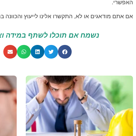
האפשרי.
אם אתם מודאגים או לא, התקשרו אלינו לייעוץ והכוונה ב
נשמח אם תוכלו לשתף במידה ו