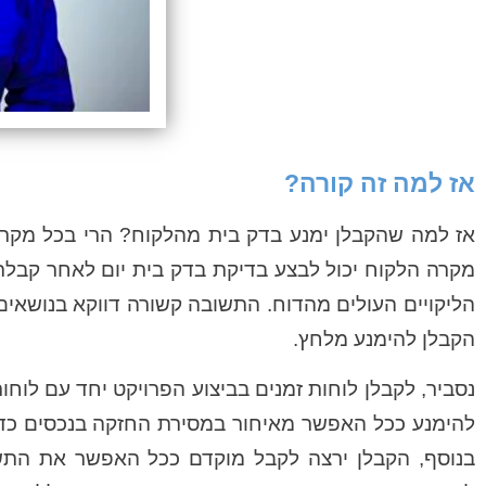
אז למה זה קורה?
אז למה שהקבלן ימנע בדק בית מהלקוח? הרי בכל מקרה 
מקרה הלקוח יכול לבצע בדיקת בדק בית יום לאחר קבלת
הליקויים העולים מהדוח. התשובה קשורה דווקא בנושאים 
הקבלן להימנע מלחץ.
נסביר, לקבלן לוחות זמנים בביצוע הפרויקט יחד עם לוחו
להימנע ככל האפשר מאיחור במסירת החזקה בנכסים כדי 
בנוסף, הקבלן ירצה לקבל מוקדם ככל האפשר את התש