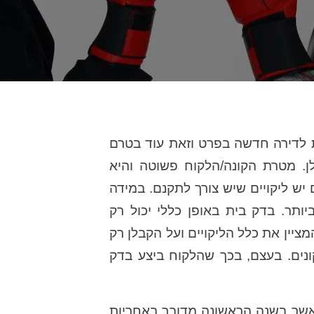
 לדירה חדשה בפרט וזאת עוד בטרם
 מטרת הקונה/הלקוח פשוטה והיא
יש ליקויים שיש צורך לתקנם. במידה
תר. בדק בית באופן כללי יכול רק
מציין את כלל הליקויים ועל הקבלן רק
ונים. בעצם, בכך שהלקוח ביצע בדק
שר בשנה הראשונה מדובר באחריות