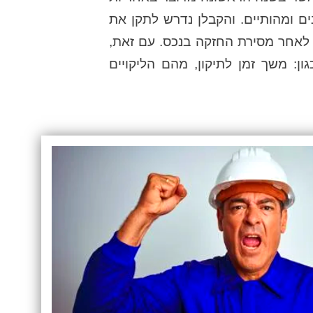
ים ומהותיים. והקבלן נדרש לתקן את
 לאחר מסירת החזקה בנכס. עם זאת,
ן: משך זמן לתיקון, מהם הליקויים