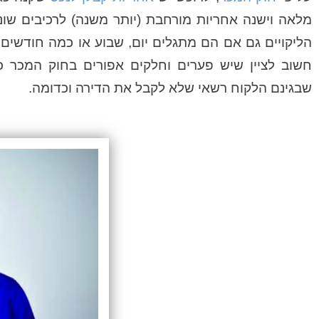
מלאה וישנה אחריות מורחבת (יותר משנה) לרכיבים שונ
הליקויים גם אם הם מתגלים יום, שבוע או כמה חודשים
חשוב לציין שיש פערים וחלקים אפורים בחוק המכר כגו
שבגינם הלקוח רשאי שלא לקבל את הדירה וכדומה.