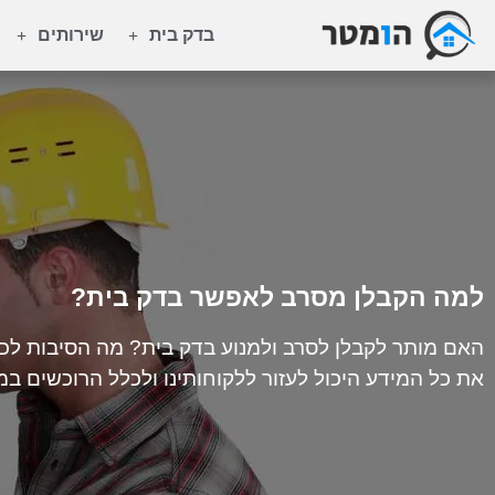
בדק בית
שירותים
למה הקבלן מסרב לאפשר בדק בית?
האם מותר לקבלן לסרב ולמנוע בדק בית? מה הסיבות לכך
את כל המידע היכול לעזור ללקוחותינו ולכלל הרוכשים במ