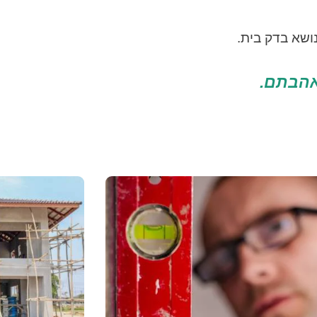
נושא בדק בית.
אהבתם.