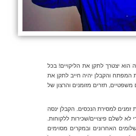
הוא יצטרך לתקן את הליקויים! בכל
 המפתח והקבלן יהיה חייב לתקן את
משפטיים, תזרים מזומנים והרצון של
ת זמנים למסירת הנכסים. הקבלן ינסה
לא לשלם פיצויים/שכירות ללקוחות.
לומים האחרונים ובמקרים מסוימים