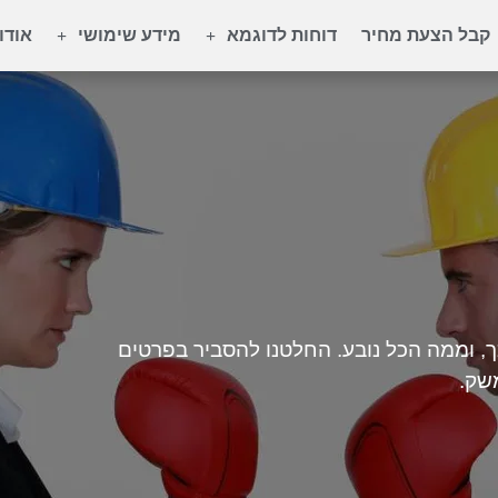
קבל הצעת מחיר
דוחות לדוגמא
מידע שימושי
אודו
, וממה הכל נובע. החלטנו להסביר בפרטים
שק.