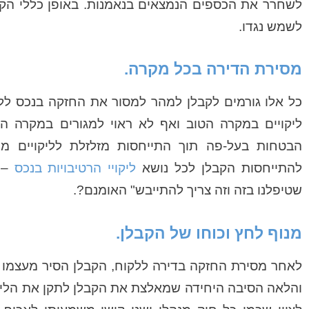
לשחרר את הכספים הנמצאים בנאמנות. באופן כללי הקב
לשמש נגדו.
מסירת הדירה בכל מקרה.
כל אלו גורמים לקבלן למהר למסור את החזקה בנכס ללק
ליקויים במקרה הטוב ואף לא ראוי למגורים במקרה הר
הבטחות בעל-פה תוך התייחסות מזלזלת לליקויים מה
להתייחסות הקבלן לכל נושא
ליקויי הרטיבויות בנכס
– "
שטיפלנו בזה וזה צריך להתייבש" האומנם?.
מנוף לחץ וכוחו של הקבלן.
לאחר מסירת החזקה בדירה ללקוח, הקבלן הסיר מעצמו כ
והלאה הסיבה היחידה שמאלצת את הקבלן לתקן את הליקו