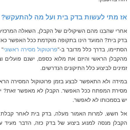
אז מתי לעשות בדק בית ועל מה להתעקש?
אחרי שהבנו מהם השיקולים של הקבלן, השאלה המרכזית 
הסתיימו, בדרך כלל מדובר ב-"
פרוטוקול מסירה ראשוני
" 
מהקבלן הראשי והיזם את מלוא כספם, ישנם פועלים וצ
זמינים לביצוע כלל התיקונים הנדרשים.
במידה ולא התאפשר לבצע בזמן פרוטוקול המסירה הראש
מסירת המפתח ככל האפשר. הקבלן לא מאפשר זאת? יש
יש בסמכותו לא לאפשר.
אל חשש, למרות האמור מעלה, בדק בית לאחר קבלת חז
הקבלן מנסה למנוע ביצוע של בדק כזה, הדבר מעיד ע