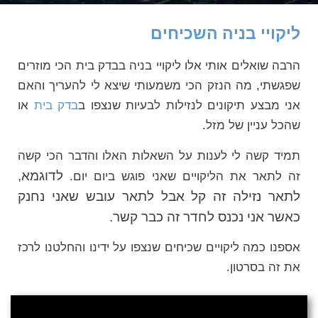
ליקויי בניה השכיחים
הרבה שואלים אותי אלו ליקויי בניה בבדק בית הכי מוזרים
שפגשתי, מה הנזק הכי משמעותי שיצא לי להעריך והאם
אני מבצע תיקונים לנזילות לבעיות שנצפו ב
בדק בית
או
שהכל עניין של מזל.
תמיד קשה לי לענות על השאלות האלו והדבר הכי קשה
לדוגמא,
זה לתאר את הליקויים שאני פוגש ביום יום.
לתאר נזילה זה קל אבל לתאר עובש שאני נחנק
כאשר אני נכנס לחדר זה כבר קשר.
אספנו כמה ליקויים שכיחים שנצפו על ידינו והחלטנו לרכז
את זה בסרטון.