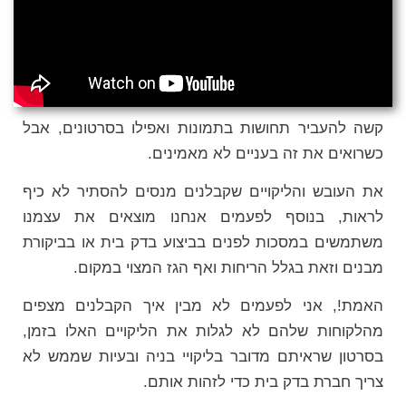
קשה להעביר תחושות בתמונות ואפילו בסרטונים, אבל
כשרואים את זה בעניים לא מאמינים.
את העובש והליקויים שקבלנים מנסים להסתיר לא כיף
לראות, בנוסף לפעמים אנחנו מוצאים את עצמנו
משתמשים במסכות לפנים בביצוע בדק בית או בביקורת
מבנים וזאת בגלל הריחות ואף הגז המצוי במקום.
האמת!, אני לפעמים לא מבין איך הקבלנים מצפים
מהלקוחות שלהם לא לגלות את הליקויים האלו בזמן,
בסרטון שראיתם מדובר בליקויי בניה ובעיות שממש לא
צריך חברת בדק בית כדי לזהות אותם.