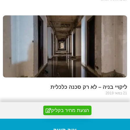
ליקויי בניה – לא רק סכנה כלכלית
21 במאי 2019
הצעת מחיר בקליק