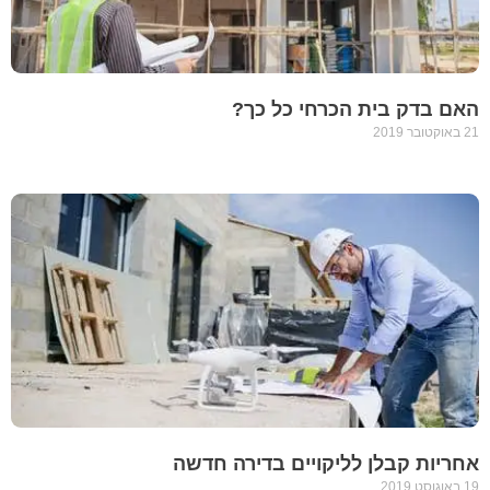
האם בדק בית הכרחי כל כך?
21 באוקטובר 2019
אחריות קבלן לליקויים בדירה חדשה
19 באוגוסט 2019