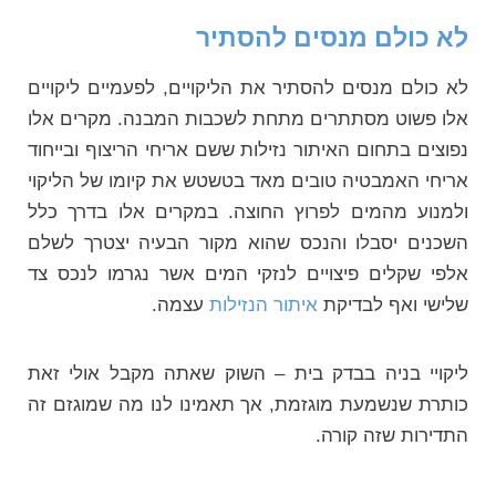
לא כולם מנסים להסתיר
לא כולם מנסים להסתיר את הליקויים, לפעמיים ליקויים
אלו פשוט מסתתרים מתחת לשכבות המבנה. מקרים אלו
נפוצים בתחום האיתור נזילות ששם אריחי הריצוף ובייחוד
אריחי האמבטיה טובים מאד בטשטש את קיומו של הליקוי
ולמנוע מהמים לפרוץ החוצה. במקרים אלו בדרך כלל
השכנים יסבלו והנכס שהוא מקור הבעיה יצטרך לשלם
אלפי שקלים פיצויים לנזקי המים אשר נגרמו לנכס צד
שלישי ואף לבדיקת
איתור הנזילות
עצמה.
ליקויי בניה בבדק בית – השוק שאתה מקבל אולי זאת
כותרת שנשמעת מוגזמת, אך תאמינו לנו מה שמוגזם זה
התדירות שזה קורה.