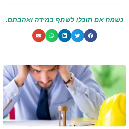
נשמח אם תוכלו לשתף במידה ואהבתם.