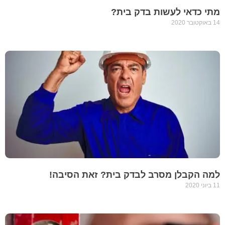
מתי כדאי לעשות בדק בית?
14 באוקטובר 2020
למה הקבלן מסרב לבדק בית? זאת הסיבה!
11 ביוני 2020