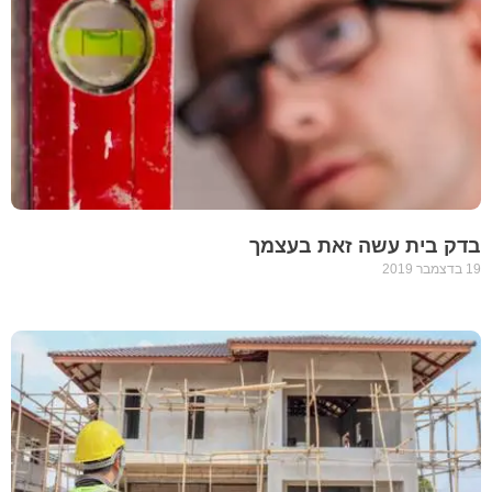
בדק בית עשה זאת בעצמך
19 בדצמבר 2019