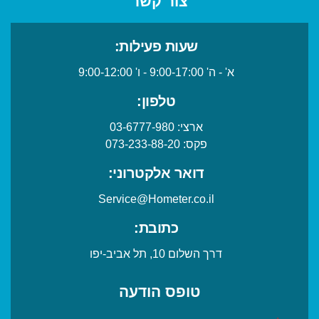
צור קשר
שעות פעילות:
א' - ה' 9:00-17:00 - ו' 9:00-12:00
טלפון:
ארצי:
03-6777-980
פקס:
073-233-88-20
דואר אלקטרוני:
Service@Hometer.co.il
כתובת:
דרך השלום 10, תל אביב-יפו
טופס הודעה