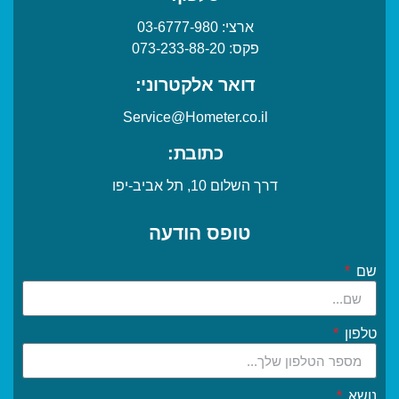
ארצי:
03-6777-980
פקס:
073-233-88-20
דואר אלקטרוני:
Service@Hometer.co.il
כתובת:
דרך השלום 10, תל אביב-יפו
טופס הודעה
שם
טלפון
נושא