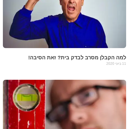
למה הקבלן מסרב לבדק בית? זאת הסיבה!
11 ביוני 2020