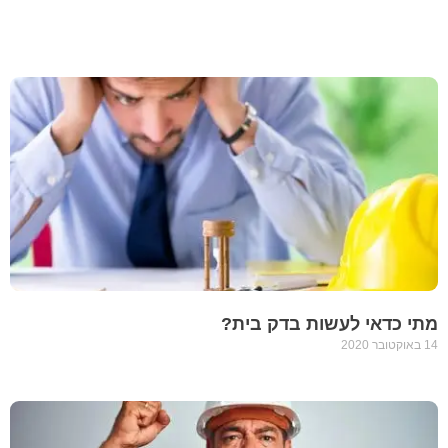
מתי כדאי לעשות בדק בית?
14 באוקטובר 2020