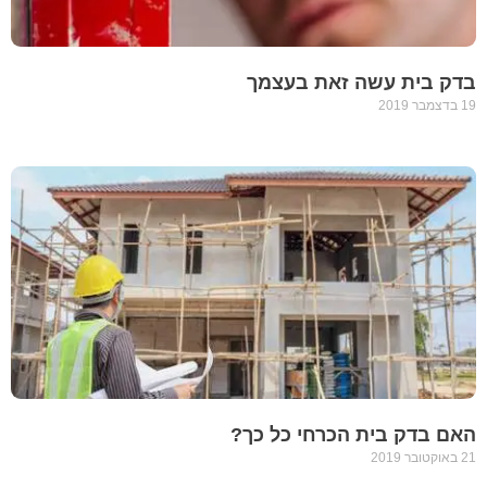
בדק בית עשה זאת בעצמך
19 בדצמבר 2019
האם בדק בית הכרחי כל כך?
21 באוקטובר 2019