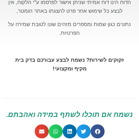
הדוח הינו דוח אמיתי שניתן אישור לפרסמו ע"י הלקוח, אין
לבצע כל שימוש אחר פרט להצגתו באתר הומטר,
נתונים כגון שמות ומספרים מזהים שונו לטובת שמירה על
הפרטיות.
זקוקים לשירות? נשמח לבצע עבורכם בדק בית
מקיף ומקצועי!
נשמח אם תוכלו לשתף במידה ואהבתם.