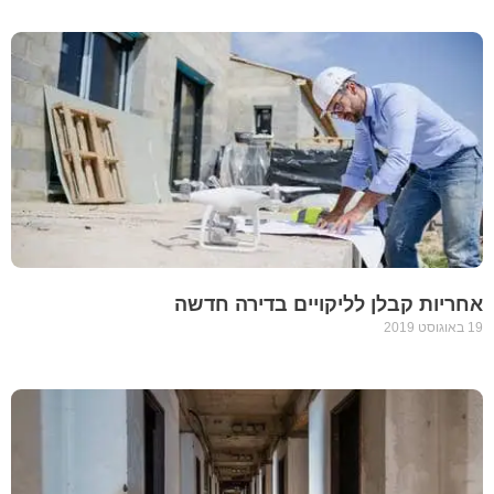
אחריות קבלן לליקויים בדירה חדשה
19 באוגוסט 2019