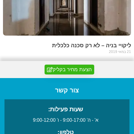
ליקויי בניה – לא רק סכנה כלכלית
21 במאי 2019
הצעת מחיר בקליק
צור קשר
שעות פעילות:
א' - ה' 9:00-17:00 - ו' 9:00-12:00
טלפון: