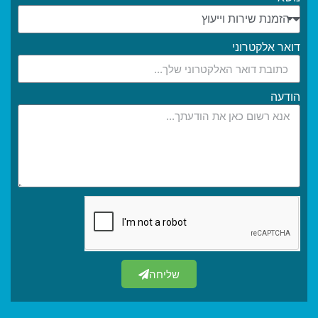
דואר אלקטרוני
הודעה
שליחה