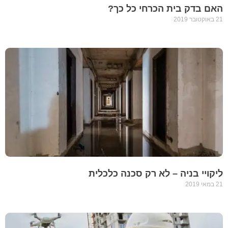
האם בדק בית הכרחי כל כך?
21 באוקטובר 2019
ליקויי בניה – לא רק סכנה כלכלית
21 במאי 2019