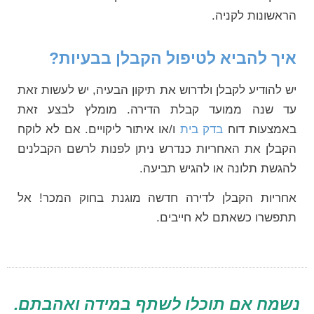
הראשונות לקניה.
איך להביא לטיפול הקבלן בבעיות?
יש להודיע לקבלן ולדרוש את תיקון הבעיה, יש לעשות זאת
עד שנה ממועד קבלת הדירה. מומלץ לבצע זאת
באמצעות דוח
בדק בית
ו/או איתור ליקויים. אם לא לוקח
הקבלן את האחריות כנדרש ניתן לפנות לרשם הקבלנים
להגשת תלונה או להגיש תביעה.
אחריות הקבלן לדירה חדשה מוגנת בחוק המכר! אל
תתפשרו כשאתם לא חייבים.
נשמח אם תוכלו לשתף במידה ואהבתם.