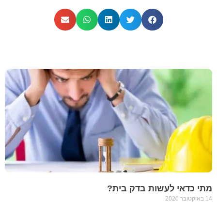
מתי כדאי לעשות בדק בית?
14 באוקטובר 2020