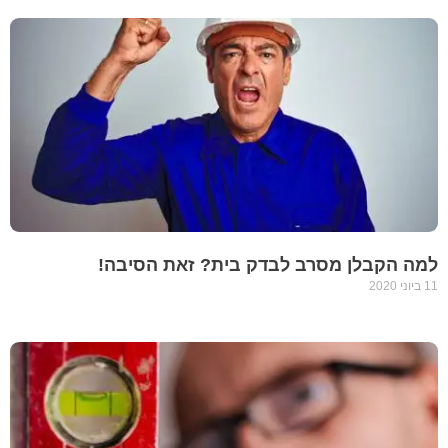
למה הקבלן מסרב לבדק בית? זאת הסיבה!
11 ביוני 2020