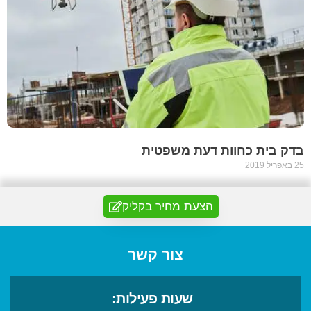
בדק בית כחוות דעת משפטית
25 באפריל 2019
הצעת מחיר בקליק
צור קשר
שעות פעילות: