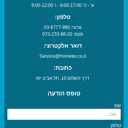
א' - ה' 9:00-17:00 - ו' 9:00-12:00
טלפון:
ארצי:
03-6777-980
פקס:
073-233-88-20
דואר אלקטרוני:
Service@Hometer.co.il
כתובת:
דרך השלום 10, תל אביב-יפו
טופס הודעה
שם
טלפון