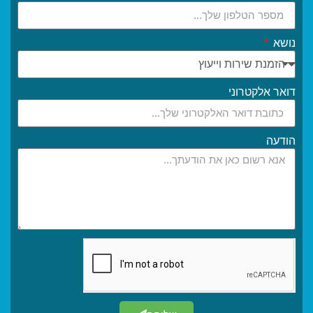
נושא
דואר אלקטרוני
הודעה