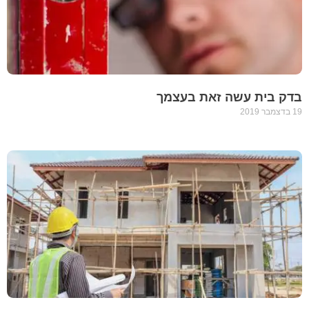
בדק בית עשה זאת בעצמך
19 בדצמבר 2019