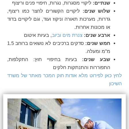
שנתיים:
ליקויי מסגרות, נגרות, חיפויי פנים וריצוף
שלוש שנים:
ליקויים הקשורים לחצר כמו ריצוף,
גדרות, מערכות תאורה וניקוז ועוד, וגם ליקויים בדוד
או מכונות אחרות.
ארבע שנים:
צנרת מים וביוב
, בעיות איטום
חמש שנים:
סדקים ברכיבים לא נושאים ברוחב 1.5
מ"מ ומעלה.
שבע שנים:
בעיות בחיפויי חוץ: התקלפות,
התפוררות והתנתקות חלקים
לחץ כאן לפירוט מלא אודות חוק המכר מאתר של משרד
השיכון