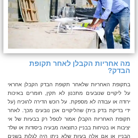
מה אחריות הקבלן לאחר תקופת
הבדק?
בתקופת האחריות שלאחר תקופת הבדק הקבלן אחראי
על ליקויים שנובעים מתכנון לא תקין, חומרים באיכות
ירודה או עבודה לא מספקת. על רוכש הדירה להוכיח (על
ידי בדיקת בדק בית) שהליקויים אכן נובעים מכך. לאחר
תקופת האחריות הקבלן אמור לטפל רק בבעיות של אי
יציבות או בטיחות בבניין כתוצאה מבעיה ביסודות או שלד
הבניין או אם אלה בעיות שלא ניתן היה לגלות בשנים