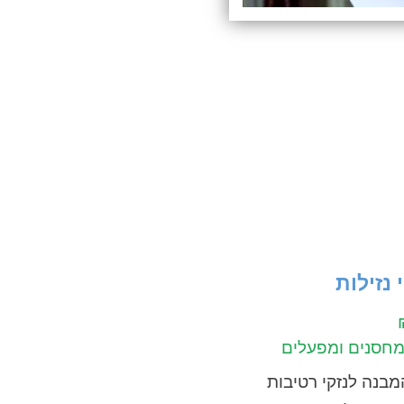
 נזילות
 מחסנים ומפעלים
בנה לנזקי רטיבות