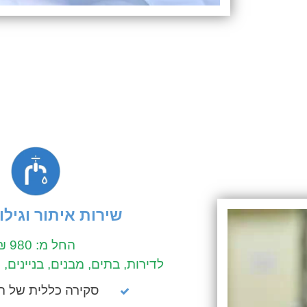
שירות איתור וגילוי
החל מ: 980 ₪
לדירות, בתים, מבנים, בניינים,
סקירה כללית של המ