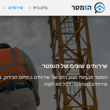
בדק בית
שירותים
שירותים שונים של הומטר
הומטר מבצעת מגוון רחב של שירותים בתחום הבידוק, ב
שירותים בהתאמה ולכל סוג לקוח.