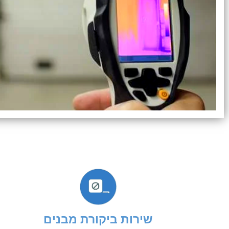
שירות ביקורת מבנים