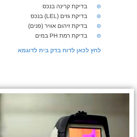
בדיקת קרינה בנכס
בדיקת גזים (LEL) בנכס
בדיקת זיהום אוויר (פנים)
בדיקת רמת PH במים
לחץ לכאן לדוח בדק בית לדוגמא