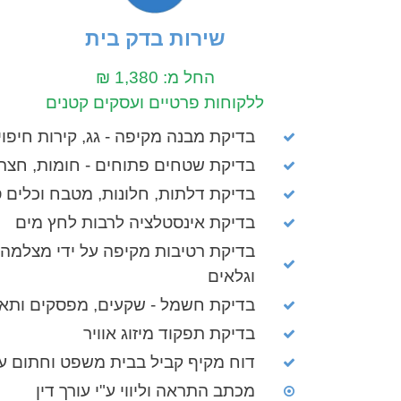
שירות בדק בית
החל מ: 1,380 ₪
ללקוחות פרטיים ועסקים קטנים
בדיקת מבנה מקיפה - גג, קירות חיפויי
בדיקת שטחים פתוחים - חומות, חצרות
בדיקת דלתות, חלונות, מטבח וכלים ס
בדיקת אינסטלציה לרבות לחץ מים
בדיקת רטיבות מקיפה על ידי מצלמה
וגלאים
בדיקת חשמל - שקעים, מפסקים ותא
בדיקת תפקוד מיזוג אוויר
דוח מקיף קביל בבית משפט וחתום ע
מכתב התראה וליווי ע"י עורך דין