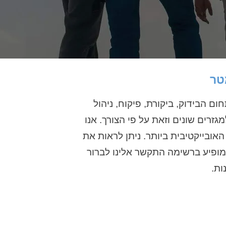
טר
 הבידוק, ביקורת, פיקוח, ניהול
גזרים שונים וזאת על פי הצורך. אנו
ובייקטיבית ביותר. ניתן לראות את
מופיע ברשימה התקשר אלינו לברור
ות.