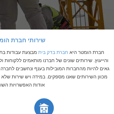
שירותי חברת הומ
חברת הומטר היא
חברת בדק בית
מבצעת עבודות בתחום
והייעוץ. שירותים שונים של חברנו מותאמים ללקוחות ולמ
גאים להיות מהחברות המובילות בענף ונחשבים לחברה הא
מכוון השירותים שאנו מספקים. במידה ויש שירות שלא 
אודות האפשרויות השונ