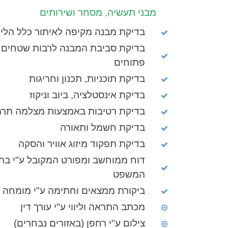
מבני תעשיה, מסחר ושירותים
בדיקת מבנה מקיפה לאיתור כלל הליק
בדיקת סביבת המבנה לרבות שטחים
פתוחים
בדיקת תוכניות, תכנון וחריגות
בדיקת אינסטלציה, ביוב וניקוז
בדיקת רטיבות באמצעות מצלמה תרמ
בדיקת חשמל ותאורה
בדיקת תפקוד מיזוג אוויר והסקה
דוח ממוחשב ומפורט המקובל ע"י בת
המשפט
ביקורת ממצאים וחתימה ע"י מומחה
מכתב התראה וליווי ע"י עורך דין
צילום ע"י רחפן (באזורים נבחרים)