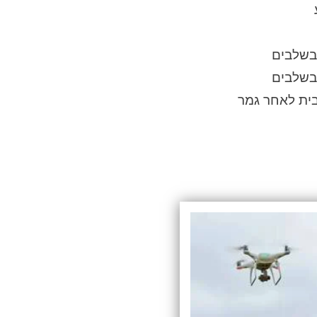
 בשלבים
 בשלבים
בית לאחר גמר