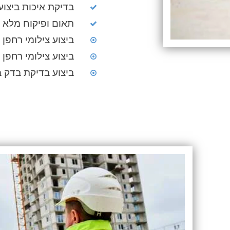
בדיקת איכות ביצוע
תאום ופיקוח מלא
ביצוע צילומי רחפן
ביצוע צילומי רחפן
ביצוע בדיקת בדק 