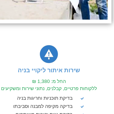
שירות איתור ליקויי בניה
החל מ: 1,380 ₪
ללקוחות פרטיים, קבלנים, נתוני שירות ומשקיעים
בדיקת תוכניות וחריגות בניה
בדיקה מקיפה למבנה וסביבתו