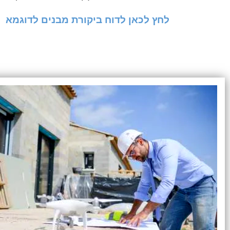
לחץ לכאן לדוח ביקורת מבנים לדוגמא