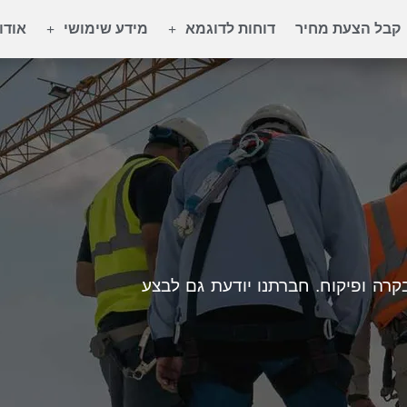
קבל הצעת מחיר
דוחות לדוגמא
מידע שימושי
אודו
קרה ופיקוח. חברתנו יודעת גם לבצע