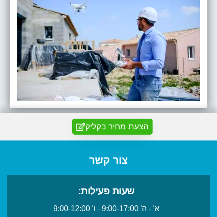
הצעת מחיר בקליק
צור קשר
שעות פעילות:
א' - ה' 9:00-17:00 - ו' 9:00-12:00