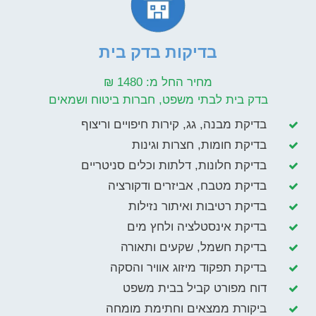
בדיקות בדק בית
מחיר החל מ: 1480 ₪
בדק בית לבתי משפט, חברות ביטוח ושמאים
בדיקת מבנה, גג, קירות חיפויים וריצוף
בדיקת חומות, חצרות וגינות
בדיקת חלונות, דלתות וכלים סניטריים
בדיקת מטבח, אביזרים ודקורציה
בדיקת רטיבות ואיתור נזילות
בדיקת אינסטלציה ולחץ מים
בדיקת חשמל, שקעים ותאורה
בדיקת תפקוד מיזוג אוויר והסקה
דוח מפורט קביל בבית משפט
ביקורת ממצאים וחתימת מומחה