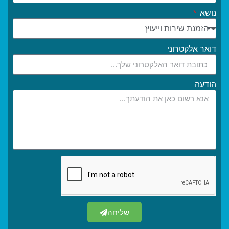
נושא
דואר אלקטרוני
הודעה
שליחה