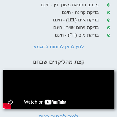
מכתב התראה מעורך דין - חינם
בדיקת קרינה - חינם
בדיקת גזים (LEL) - חינם
בדיקת זיהום אוויר - חינם
בדיקת מים (PH) - חינם
לחץ לכאן לדוחות לדוגמא
קצת מהליקויים שבחנו
למה לבחור בנו?