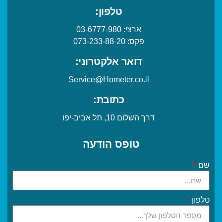
טלפון:
ארצי:
03-6777-980
פקס:
073-233-88-20
דואר אלקטרוני:
Service@Hometer.co.il
כתובת:
דרך השלום 10, תל אביב-יפו
טופס הודעה
שם
טלפון