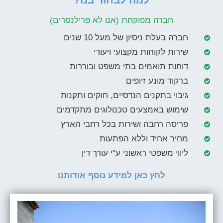
חברה מפוקחת (אנו לא פרילנסרים)
חברה בעלת ניסיון של מעל 10 שנים
שירות לקוחות מקצועי ויעודי
דוחות תואמים בתי משפט ובוררות
ברקוד מונע זיופים
גיבוי בתקנים הנדסיים, חוקים ותקנות
שימוש באמצעים טכנולוגים מתקדמים
פריסה רחבה ושירות בכל רחבי הארץ​
מחיר אחיד וללא הפתעות
ליווי משפטי ראשוני ע"י עורך דין
לחץ כאן למידע נוסף אודותנו