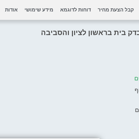
קבל הצעת מחיר
דוחות לדוגמא
מידע שימושי
אודות
ק בית בראשון לציון והסביבה
ם
ף
ם