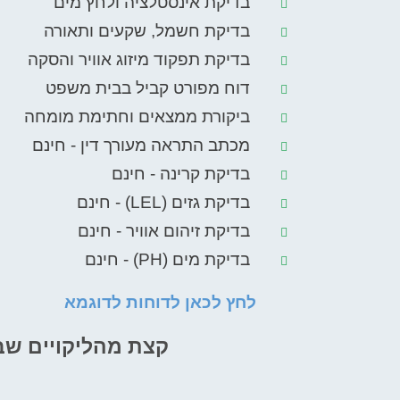
בדיקת אינסטלציה ולחץ מים
בדיקת חשמל, שקעים ותאורה
בדיקת תפקוד מיזוג אוויר והסקה
דוח מפורט קביל בבית משפט
ביקורת ממצאים וחתימת מומחה
מכתב התראה מעורך דין - חינם
בדיקת קרינה - חינם
בדיקת גזים (LEL) - חינם
בדיקת זיהום אוויר - חינם
בדיקת מים (PH) - חינם
לחץ לכאן לדוחות לדוגמא
קצת מהליקויים שב