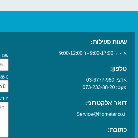
שעות פעילות:
א' - ה' 9:00-17:00 - ו' 9:00-12:00
שם
טלפון:
נושא
ארצי:
03-6777-980
פקס:
073-233-88-20
הודע
דואר אלקטרוני:
Service@Hometer.co.il
כתובת: