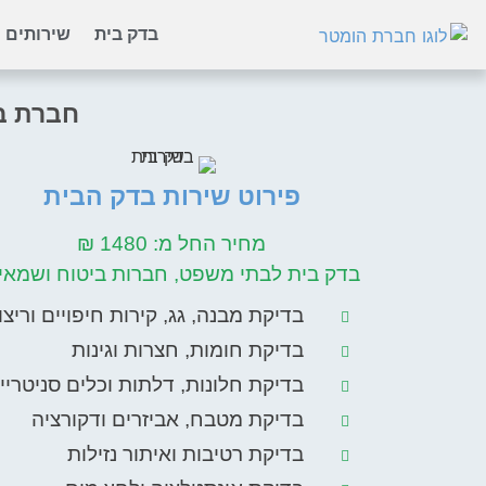
בדק בית
שירותים
חברת בד
פירוט שירות בדק הבית
מחיר החל מ: 1480 ₪
בדק בית לבתי משפט, חברות ביטוח ושמאי
בדיקת מבנה, גג, קירות חיפויים וריצו
בדיקת חומות, חצרות וגינות
בדיקת חלונות, דלתות וכלים סניטריי
בדיקת מטבח, אביזרים ודקורציה
בדיקת רטיבות ואיתור נזילות