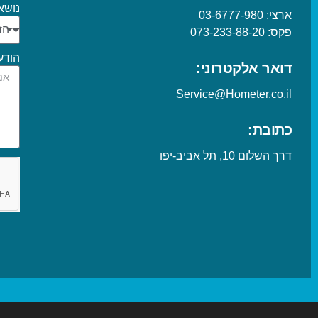
נושא
ארצי:
03-6777-980
פקס:
073-233-88-20
הודע
דואר אלקטרוני:
Service@Hometer.co.il
כתובת:
דרך השלום 10, תל אביב-יפו