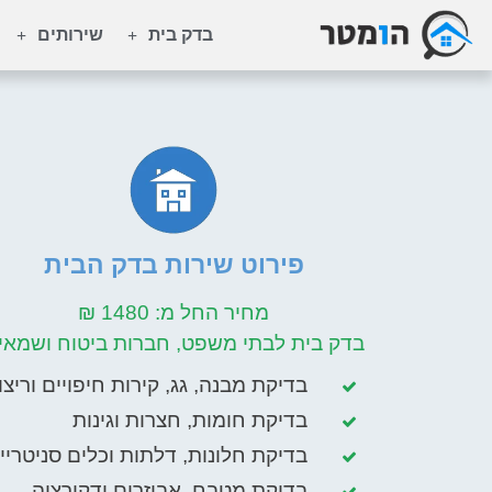
בדק בית
שירותים
פירוט שירות בדק הבית
מחיר החל מ: 1480 ₪
בדק בית לבתי משפט, חברות ביטוח ושמאי
בדיקת מבנה, גג, קירות חיפויים וריצו
בדיקת חומות, חצרות וגינות
בדיקת חלונות, דלתות וכלים סניטריי
בדיקת מטבח, אביזרים ודקורציה