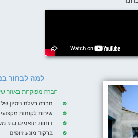
חנו
למה לבחור בנו
חברה מפוקחת באזור שיר
חברה בעלת ניסיון של מעל 10
שירות לקוחות מקצועי ו
דוחות תואמים בתי מש
ברקוד מונע זיופים