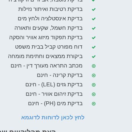
בדיקת רטיבות ואיתור נזילות
בדיקת אינסטלציה ולחץ מים
בדיקת חשמל, שקעים ותאורה
בדיקת תפקוד מיזוג אוויר והסקה
דוח מפורט קביל בבית משפט
ביקורת ממצאים וחתימת מומחה
מכתב התראה מעורך דין - חינם
בדיקת קרינה - חינם
בדיקת גזים (LEL) - חינם
בדיקת זיהום אוויר - חינם
בדיקת מים (PH) - חינם
לחץ לכאן לדוחות לדוגמא