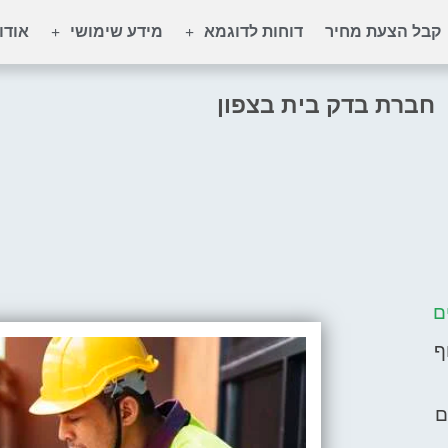
קבל הצעת מחיר
דוחות לדוגמא
מידע שימושי
אודו
חברת בדק בית בצפון
ם
ף
ם