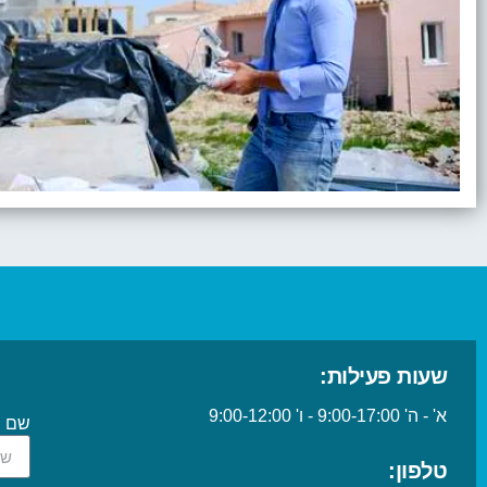
שעות פעילות:
א' - ה' 9:00-17:00 - ו' 9:00-12:00
שם
טלפון: