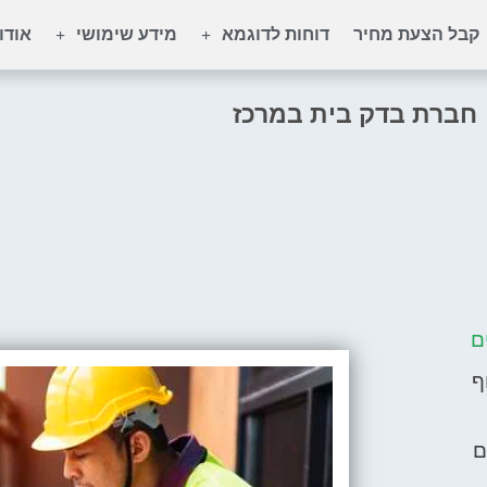
קבל הצעת מחיר
דוחות לדוגמא
מידע שימושי
אודו
חברת בדק בית במרכז
ם
ף
ם