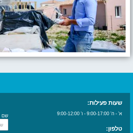
שעות פעילות:
א' - ה' 9:00-17:00 - ו' 9:00-12:00
שם
טלפון: