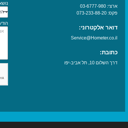
נושא
ארצי:
03-6777-980
פקס:
073-233-88-20
הודע
דואר אלקטרוני:
Service@Hometer.co.il
כתובת:
דרך השלום 10, תל אביב-יפו