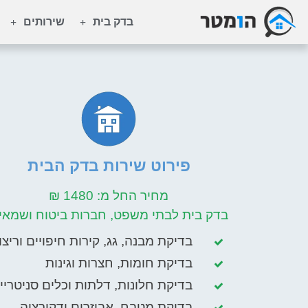
בדק בית
שירותים
פירוט שירות בדק הבית
מחיר החל מ: 1480 ₪
בדק בית לבתי משפט, חברות ביטוח ושמאי
בדיקת מבנה, גג, קירות חיפויים וריצו
בדיקת חומות, חצרות וגינות
בדיקת חלונות, דלתות וכלים סניטריי
בדיקת מטבח, אביזרים ודקורציה