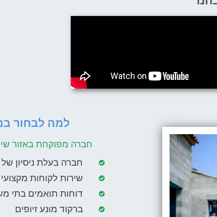
חנו
למה לבחור בנו
חברה מפוקחת באזור שיר
חברה בעלת ניסיון של מעל 10
שירות לקוחות מקצועי ו
דוחות תואמים בתי מש
ברקוד מונע זיופים