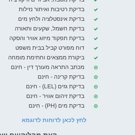
בדיקת רטיבות ואיתור נזילות
בדיקת אינסטלציה ולחץ מים
בדיקת חשמל, שקעים ותאורה
בדיקת תפקוד מיזוג אוויר והסקה
דוח מפורט קביל בבית משפט
ביקורת ממצאים וחתימת מומחה
מכתב התראה מעורך דין - חינם
בדיקת קרינה - חינם
בדיקת גזים (LEL) - חינם
בדיקת זיהום אוויר - חינם
בדיקת מים (PH) - חינם
לחץ לכאן לדוחות לדוגמא