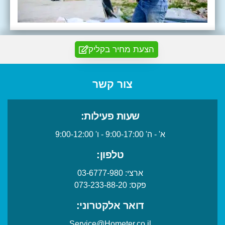
הצעת מחיר בקליק
צור קשר
שעות פעילות:
א' - ה' 9:00-17:00 - ו' 9:00-12:00
טלפון:
ארצי:
03-6777-980
פקס:
073-233-88-20
דואר אלקטרוני:
Service@Hometer.co.il