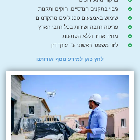
גיבוי בתקנים הנדסיים, חוקים ותקנות
שימוש באמצעים טכנולוגים מתקדמים
פריסה רחבה ושירות בכל רחבי הארץ​
מחיר אחיד וללא הפתעות
ליווי משפטי ראשוני ע"י עורך דין
לחץ כאן למידע נוסף אודותנו