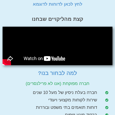
לחץ לכאן לדוחות לדוגמא
קצת מהליקויים שבחנו
למה לבחור בנו?
חברה מפוקחת (אנו לא פרילנסרים)
חברה בעלת ניסיון של מעל 10 שנים
שירות לקוחות מקצועי ויעודי
דוחות תואמים בתי משפט ובוררות
ברקוד מונע זיופים