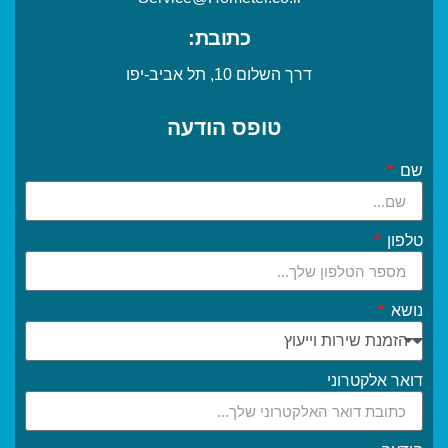
כתובת:
דרך השלום 10, תל אביב-יפו
טופס הודעה
שם
טלפון
נושא
דואר אלקטרוני